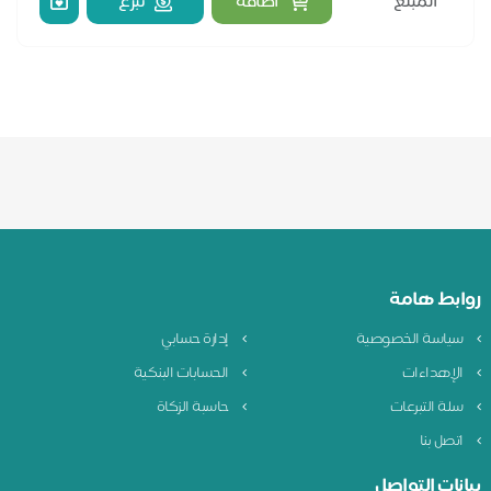
اضافة
تبرع
ابط هامة
ياسة الخصوصية
إدارة حسابي
لإهداءات
الحسابات البنكية
لة التبرعات
حاسبة الزكاة
تصل بنا
نات التواصل