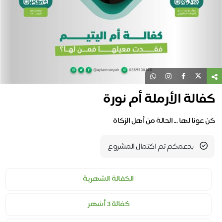
الة الأرملة أم نورة
 عونا لها ... الحالة من أهل الزكاة
بدعمكم تم اكتمال المشروع
الكفالة الشهرية
كفالة 3 أشهر